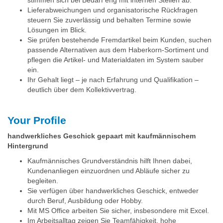
Lieferabweichungen und organisatorische Rückfragen
steuern Sie zuverlässig und behalten Termine sowie
Lösungen im Blick.
Sie prüfen bestehende Fremdartikel beim Kunden, suchen
passende Alternativen aus dem Haberkorn-Sortiment und
pflegen die Artikel- und Materialdaten im System sauber
ein.
Ihr Gehalt liegt – je nach Erfahrung und Qualifikation –
deutlich über dem Kollektivvertrag.
Your Profile
handwerkliches Geschick gepaart mit kaufmännischem
Hintergrund
Kaufmännisches Grundverständnis hilft Ihnen dabei,
Kundenanliegen einzuordnen und Abläufe sicher zu
begleiten.
Sie verfügen über handwerkliches Geschick, entweder
durch Beruf, Ausbildung oder Hobby.
Mit MS Office arbeiten Sie sicher, insbesondere mit Excel.
Im Arbeitsalltag zeigen Sie Teamfähigkeit, hohe