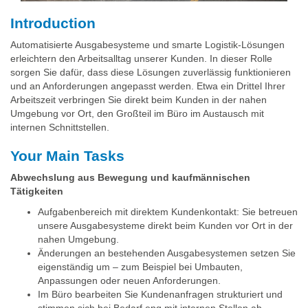
Introduction
Automatisierte Ausgabesysteme und smarte Logistik-Lösungen
erleichtern den Arbeitsalltag unserer Kunden. In dieser Rolle
sorgen Sie dafür, dass diese Lösungen zuverlässig funktionieren
und an Anforderungen angepasst werden. Etwa ein Drittel Ihrer
Arbeitszeit verbringen Sie direkt beim Kunden in der nahen
Umgebung vor Ort, den Großteil im Büro im Austausch mit
internen Schnittstellen.
Your Main Tasks
Abwechslung aus Bewegung und kaufmännischen
Tätigkeiten
Aufgabenbereich mit direktem Kundenkontakt: Sie betreuen
unsere Ausgabesysteme direkt beim Kunden vor Ort in der
nahen Umgebung.
Änderungen an bestehenden Ausgabesystemen setzen Sie
eigenständig um – zum Beispiel bei Umbauten,
Anpassungen oder neuen Anforderungen.
Im Büro bearbeiten Sie Kundenanfragen strukturiert und
stimmen sich bei Bedarf eng mit internen Stellen ab.