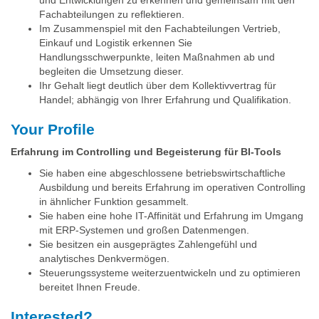
Fachabteilungen zu reflektieren.
Im Zusammenspiel mit den Fachabteilungen Vertrieb,
Einkauf und Logistik erkennen Sie
Handlungsschwerpunkte, leiten Maßnahmen ab und
begleiten die Umsetzung dieser.
Ihr Gehalt liegt deutlich über dem Kollektivvertrag für
Handel; abhängig von Ihrer Erfahrung und Qualifikation.
Your Profile
Erfahrung im Controlling und Begeisterung für BI-Tools
Sie haben eine abgeschlossene betriebswirtschaftliche
Ausbildung und bereits Erfahrung im operativen Controlling
in ähnlicher Funktion gesammelt.
Sie haben eine hohe IT-Affinität und Erfahrung im Umgang
mit ERP-Systemen und großen Datenmengen.
Sie besitzen ein ausgeprägtes Zahlengefühl und
analytisches Denkvermögen.
Steuerungssysteme weiterzuentwickeln und zu optimieren
bereitet Ihnen Freude.
Interested?