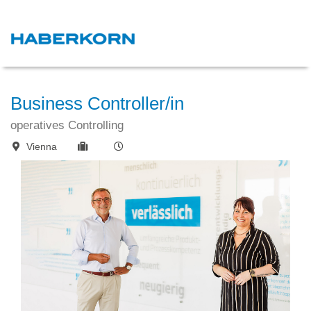
Business Controller/in
operatives Controlling
Vienna