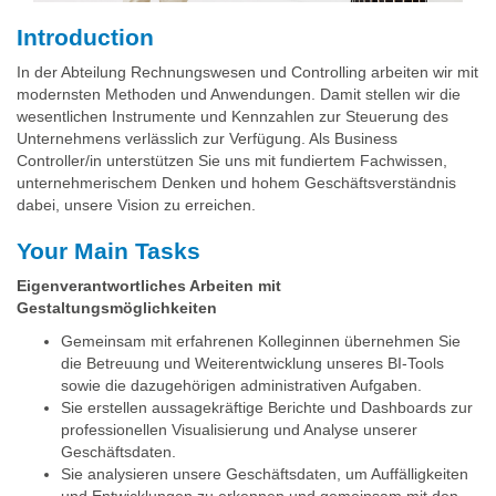
Introduction
In der Abteilung Rechnungswesen und Controlling arbeiten wir mit
modernsten Methoden und Anwendungen. Damit stellen wir die
wesentlichen Instrumente und Kennzahlen zur Steuerung des
Unternehmens verlässlich zur Verfügung. Als Business
Controller/in unterstützen Sie uns mit fundiertem Fachwissen,
unternehmerischem Denken und hohem Geschäftsverständnis
dabei, unsere Vision zu erreichen.
Your Main Tasks
Eigenverantwortliches Arbeiten mit
Gestaltungsmöglichkeiten
Gemeinsam mit erfahrenen Kolleginnen übernehmen Sie
die Betreuung und Weiterentwicklung unseres BI-Tools
sowie die dazugehörigen administrativen Aufgaben.
Sie erstellen aussagekräftige Berichte und Dashboards zur
professionellen Visualisierung und Analyse unserer
Geschäftsdaten.
Sie analysieren unsere Geschäftsdaten, um Auffälligkeiten
und Entwicklungen zu erkennen und gemeinsam mit den