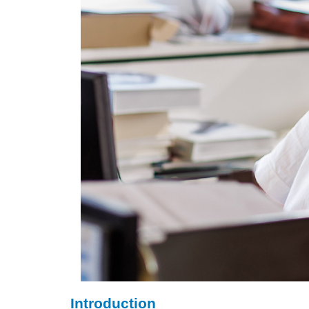
Introduction