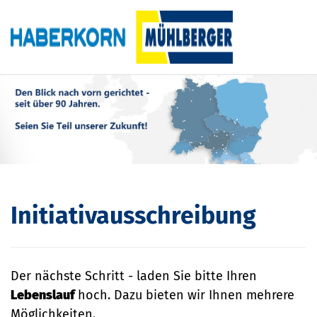
Initiativausschreibung
Der nächste Schritt - laden Sie bitte Ihren
Lebenslauf
hoch. Dazu bieten wir Ihnen mehrere
Möglichkeiten.