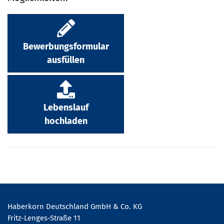
Bewerbungsformular
ausfüllen
Lebenslauf
hochladen
Haberkorn Deutschland GmbH & Co. KG
Fritz-Lenges-Straße 11